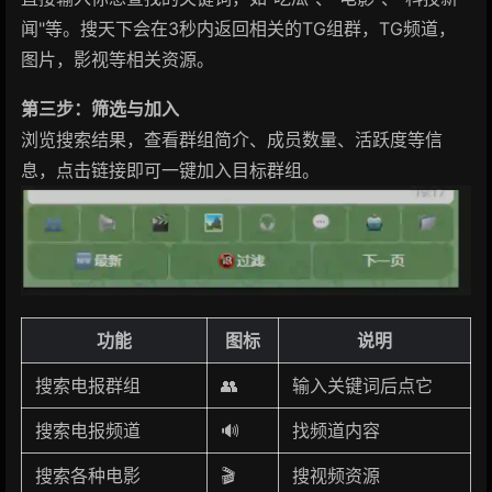
闻"等。搜天下会在3秒内返回相关的TG组群，TG频道，
图片，影视等相关资源。
第三步：筛选与加入
浏览搜索结果，查看群组简介、成员数量、活跃度等信
息，点击链接即可一键加入目标群组。
功能
图标
说明
搜索电报群组
👥
输入关键词后点它
搜索电报频道
🔊
找频道内容
搜索各种电影
🎬
搜视频资源