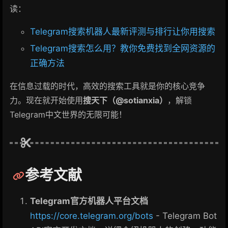
读：
Telegram搜索机器人最新评测与排行让你用搜索
Telegram搜索怎么用？教你免费找到全网资源的
正确方法
在信息过载的时代，高效的搜索工具就是你的核心竞争
力。现在就开始使用
搜天下（@sotianxia）
，解锁
Telegram中文世界的无限可能！
参考文献
Telegram官方机器人平台文档
https://core.telegram.org/bots
- Telegram Bot