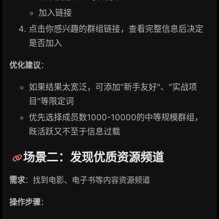
加入链接
点击你感兴趣的群组链接，查看完整信息后决定
是否加入
优化建议
：
如果结果太宽泛，可添加"新手友好"、"实战项
目"等限定词
优先选择成员数1000-10000的中等规模群组，
既活跃又不至于信息过载
场景二：发现优质资源频道
需求
：找到电影、电子书等内容资源频道
操作步骤
：