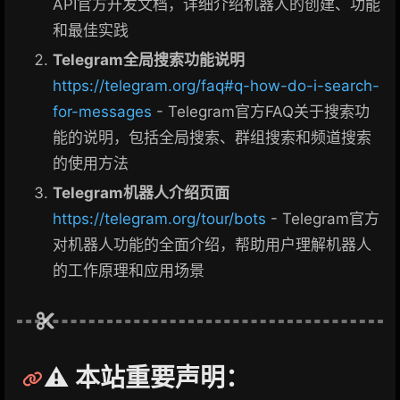
API官方开发文档，详细介绍机器人的创建、功能
和最佳实践
Telegram全局搜索功能说明
https://telegram.org/faq#q-how-do-i-search-
for-messages
- Telegram官方FAQ关于搜索功
能的说明，包括全局搜索、群组搜索和频道搜索
的使用方法
Telegram机器人介绍页面
https://telegram.org/tour/bots
- Telegram官方
对机器人功能的全面介绍，帮助用户理解机器人
的工作原理和应用场景
⚠️ 本站重要声明：