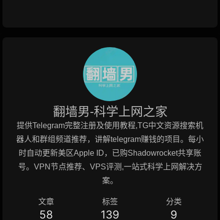
翻墙男-科学上网之家
提供Telegram完整注册及使用教程,TG中文资源搜索机
器人和群组频道推荐，讲解telegram赚钱的项目。每小
时自动更新美区Apple ID，已购Shadowrocket共享账
号。VPN节点推荐、VPS评测,一站式科学上网解决方
案。
文章
标签
分类
58
139
9