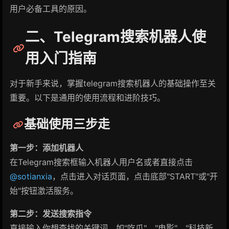
用户必备工具的原因。
二、Telegram搜索机器人使
用入门指南
对于新手来说，掌握telegram搜索机器人的基础操作至关
重要。以下是通用的使用流程和进阶技巧。
基础使用三步走
第一步：添加机器人
在Telegram搜索框输入机器人用户名或者直接点击
@sotianxia
，点击进入对话页面，点击底部"START"或"开
始"按钮激活服务。
第二步：发送搜索指令
直接输入你想查找的关键词，如"吃瓜"、"电影"、"科技新