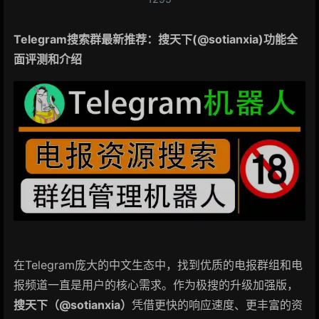
Telegram搜索群最新推荐：搜天下(@sotianxia)功能全
面评测和介绍
在Telegram庞大的中文生态中，找到优质的电报群组和电
报频道一直是用户的核心需求。作为极搜的升级加强版，
搜天下（@sotianxia）
凭借更快的响应速度、更丰富的资