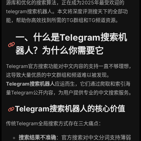
源库和优化的搜索算法，正在成为2025年最受欢迎的
telegram搜索机器人。本文将深度评测搜天下的全部功
能，帮助你高效找到所需的TG群组和TG频道资源。
一、什么是Telegram搜索机
器人？为什么你需要它
Telegram官方搜索功能对中文内容的支持一直不够理想，
这导致大量优质的中文群组和频道难以被发现。
Telegram搜索机器人
应运而生，它们通过爬取和索引海
量Telegram公开内容，为用户提供专业的中文搜索服务。
Telegram搜索机器人的核心价值
传统Telegram全局搜索方式存在三大痛点：
搜索结果不准确
：官方搜索对中文分词支持薄弱