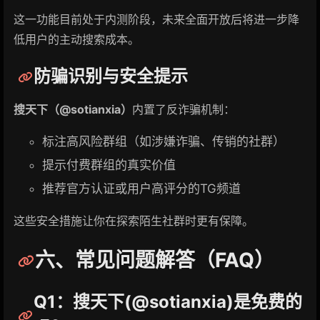
这一功能目前处于内测阶段，未来全面开放后将进一步降
低用户的主动搜索成本。
防骗识别与安全提示
搜天下（@sotianxia）
内置了反诈骗机制：
标注高风险群组（如涉嫌诈骗、传销的社群）
提示付费群组的真实价值
推荐官方认证或用户高评分的TG频道
这些安全措施让你在探索陌生社群时更有保障。
六、常见问题解答（FAQ）
Q1：搜天下(@sotianxia)是免费的