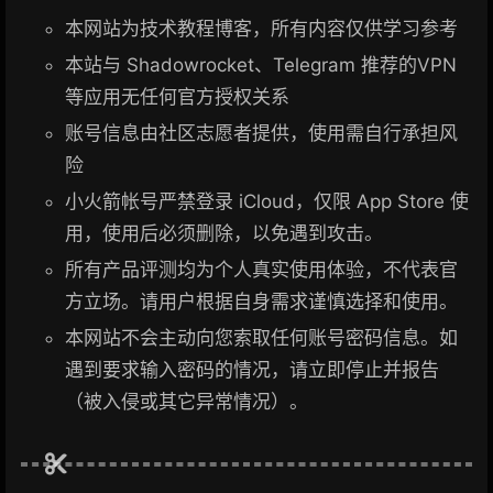
本网站为技术教程博客，所有内容仅供学习参考
本站与 Shadowrocket、Telegram 推荐的VPN
等应用无任何官方授权关系
账号信息由社区志愿者提供，使用需自行承担风
险
小火箭帐号严禁登录 iCloud，仅限 App Store 使
用，使用后必须删除，以免遇到攻击。
所有产品评测均为个人真实使用体验，不代表官
方立场。请用户根据自身需求谨慎选择和使用。
本网站不会主动向您索取任何账号密码信息。如
遇到要求输入密码的情况，请立即停止并报告
（被入侵或其它异常情况）。