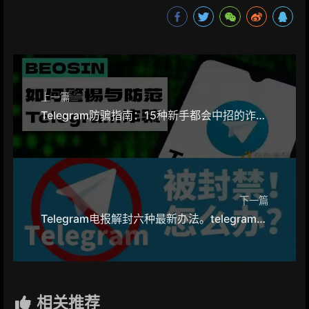
上一篇
Telegram防骗指南：15种新手都会中招的诈骗陷阱
下一篇
Telegram电报解封六种最新办法。telegram被封的原因和解决办法详解
相关推荐