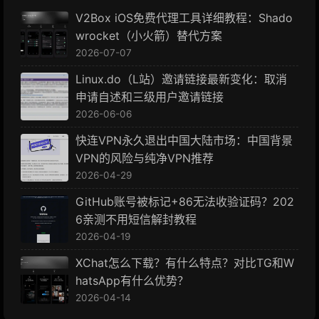
V2Box iOS免费代理工具详细教程：Shado
wrocket（小火箭）替代方案
2026-07-07
Linux.do（L站）邀请链接最新变化：取消
申请自述和三级用户邀请链接
2026-06-06
快连VPN永久退出中国大陆市场：中国背景
VPN的风险与纯净VPN推荐
2026-04-29
GitHub账号被标记+86无法收验证码？202
6亲测不用短信解封教程
2026-04-19
XChat怎么下载？有什么特点？对比TG和W
hatsApp有什么优势？
2026-04-14