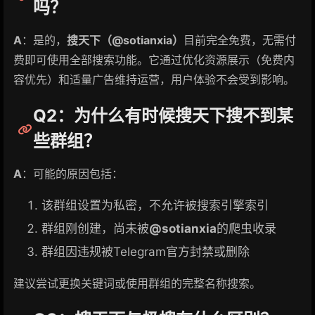
吗？
A
：是的，
搜天下（@sotianxia）
目前完全免费，无需付
费即可使用全部搜索功能。它通过优化资源展示（免费内
容优先）和适量广告维持运营，用户体验不会受到影响。
Q2：为什么有时候搜天下搜不到某
些群组？
A
：可能的原因包括：
该群组设置为私密，不允许被搜索引擎索引
群组刚创建，尚未被
@sotianxia
的爬虫收录
群组因违规被Telegram官方封禁或删除
建议尝试更换关键词或使用群组的完整名称搜索。