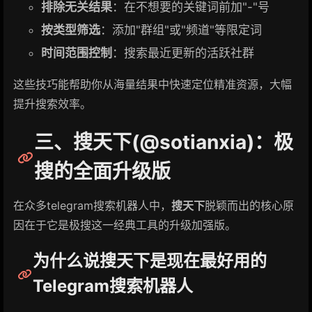
排除无关结果
：在不想要的关键词前加"-"号
按类型筛选
：添加"群组"或"频道"等限定词
时间范围控制
：搜索最近更新的活跃社群
这些技巧能帮助你从海量结果中快速定位精准资源，大幅
提升搜索效率。
三、搜天下(@sotianxia)：极
搜的全面升级版
在众多telegram搜索机器人中，
搜天下
脱颖而出的核心原
因在于它是极搜这一经典工具的升级加强版。
为什么说搜天下是现在最好用的
Telegram搜索机器人