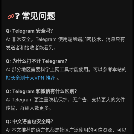
❓ 常见问题
Q: Telegram 安全吗？
A: 非常安全。Telegram 使用端到端加密技术，消息只有
发送者和接收者能看到。
Q: 为什么打不开 Telegram？
A: 部分地区需要科学上网工具才能使用。可以参考本站的
站长亲测十大VPN 推荐
。
Q: Telegram 和微信有什么区别？
A: Telegram 更注重隐私保护，无广告，支持更大的文件
传输，群组人数更多。
Q: 中文语言包安全吗？
A: 本文推荐的语言包都是社区广泛使用的可信资源，可以