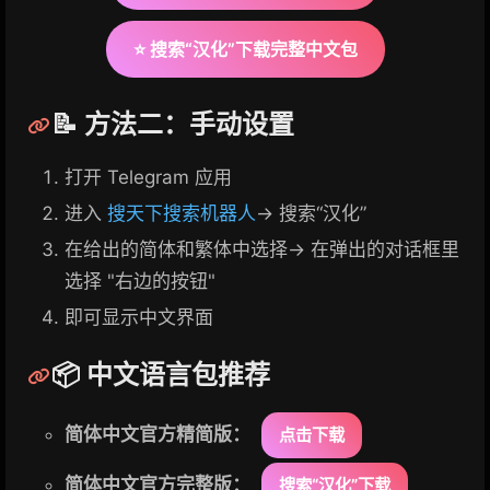
⭐ 搜索“汉化”下载完整中文包
📝 方法二：手动设置
打开 Telegram 应用
进入
搜天下搜索机器人
→ 搜索“汉化”
在给出的简体和繁体中选择→ 在弹出的对话框里
选择 "右边的按钮"
即可显示中文界面
📦 中文语言包推荐
简体中文官方精简版：
点击下载
简体中文官方完整版：
搜索“汉化”下载