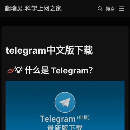
翻墙男-科学上网之家
telegram中文版下载
💡 什么是 Telegram？