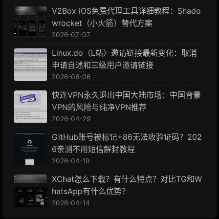
V2Box iOS免费代理工具详细教程：Shado
wrocket（小火箭）替代方案
2026-07-07
Linux.do（L站）邀请链接最新变化：取消
申请自述和三级用户邀请链接
2026-06-06
快连VPN永久退出中国大陆市场：中国背景
VPN的风险与纯净VPN推荐
2026-04-29
GitHub账号被标记+86无法收验证码？202
6亲测不用短信解封教程
2026-04-19
XChat怎么下载？有什么特点？对比TG和W
hatsApp有什么优势？
2026-04-14