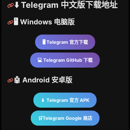
⬇️ Telegram 中文版下载地址
🖥️ Windows 电脑版
🖥️ Telegram 官方下载
💻 Telegram GitHub 下载
🤖 Android 安卓版
📱 Telegram 官方 APK
🛒Telegram Google 商店