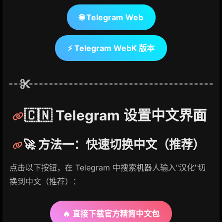
🌐 Telegram Web
⚡ Telegram WebK 版本
🇨🇳 Telegram 设置中文界面
🚀 方法一：快速切换中文（推荐）
点击以下按钮，在 Telegram 中搜索机器人输入"汉化"切
换到中文（推荐）：
🔥 直接下载官方精简中文包