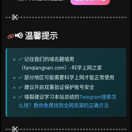
📢 温馨提示
✅ 记住我们的域名翻墙男
（fanqiangnan.com）-科学上网之家
✅ 部分地区可能需要科学上网才能正常使用
✅ 建议开启双重验证保护账号安全
✅ 墙裂建议学习本站总结的
Telegram搜索怎
么用？教你免费找到全网资源的正确方法