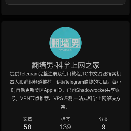
翻墙男-科学上网之家
提供Telegram完整注册及使用教程,TG中文资源搜索机
器人和群组频道推荐，讲解telegram赚钱的项目。每小
时自动更新美区Apple ID，已购Shadowrocket共享账
号。VPN节点推荐、VPS评测,一站式科学上网解决方
案。
文章
标签
分类
58
139
9