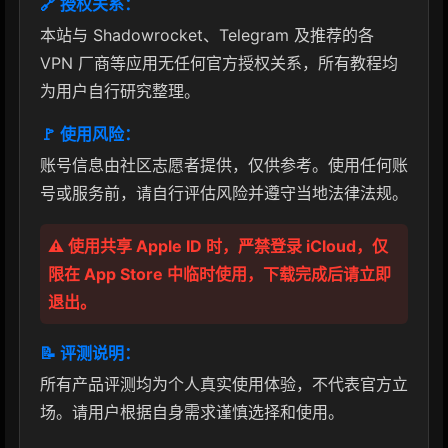
🔗 授权关系：
本站与 Shadowrocket、Telegram 及推荐的各
VPN 厂商等应用无任何官方授权关系，所有教程均
为用户自行研究整理。
🚩 使用风险：
账号信息由社区志愿者提供，仅供参考。使用任何账
号或服务前，请自行评估风险并遵守当地法律法规。
⚠️ 使用共享 Apple ID 时，严禁登录 iCloud，仅
限在 App Store 中临时使用，下载完成后请立即
退出。
📝 评测说明：
所有产品评测均为个人真实使用体验，不代表官方立
场。请用户根据自身需求谨慎选择和使用。