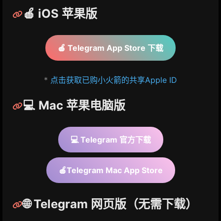
🍎 iOS 苹果版
🍎 Telegram App Store 下载
*
点击获取已购小火箭的共享Apple ID
💻 Mac 苹果电脑版
💻 Telegram 官方下载
🍎Telegram Mac App Store
🌐 Telegram 网页版（无需下载）