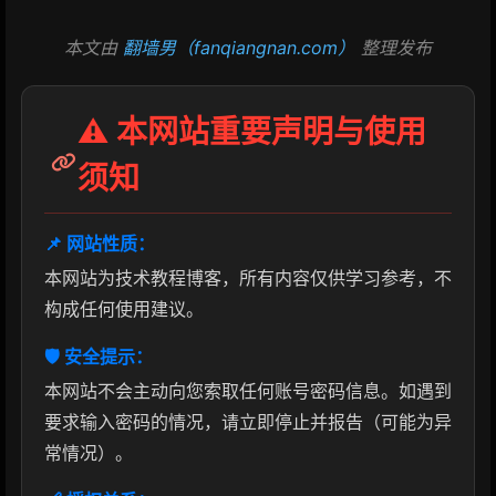
本文由
翻墙男（fanqiangnan.com）
整理发布
⚠️ 本网站重要声明与使用
须知
📌 网站性质：
本网站为技术教程博客，所有内容仅供学习参考，不
构成任何使用建议。
🛡️ 安全提示：
本网站不会主动向您索取任何账号密码信息。如遇到
要求输入密码的情况，请立即停止并报告（可能为异
常情况）。