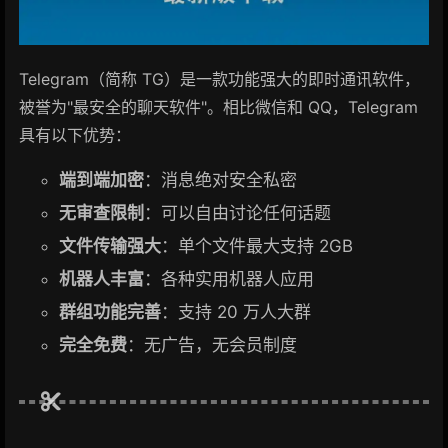
Telegram（简称 TG）是一款功能强大的即时通讯软件，
被誉为"最安全的聊天软件"。相比微信和 QQ，Telegram
具有以下优势：
端到端加密
：消息绝对安全私密
无审查限制
：可以自由讨论任何话题
文件传输强大
：单个文件最大支持 2GB
机器人丰富
：各种实用机器人应用
群组功能完善
：支持 20 万人大群
完全免费
：无广告，无会员制度