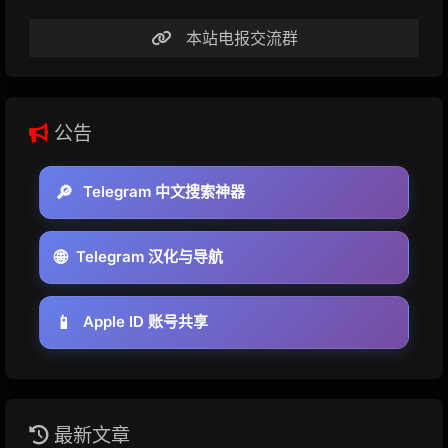
本站电报交流群
公告
🔎
Telegram 中文搜索神器
🌐
Telegram 汉化与导航
📱
Apple ID 账号共享
最新文章