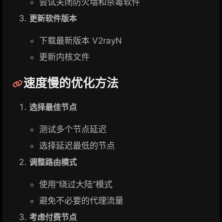
尝试关闭防火墙和杀毒软件
更新软件版本
下载最新版本 V2rayN
更新内核文件
速度慢的优化方法
选择最佳节点
测试多个节点延迟
选择延迟最低的节点
调整路由模式
使用“绕过大陆”模式
避免不必要的代理流量
考虑付费节点