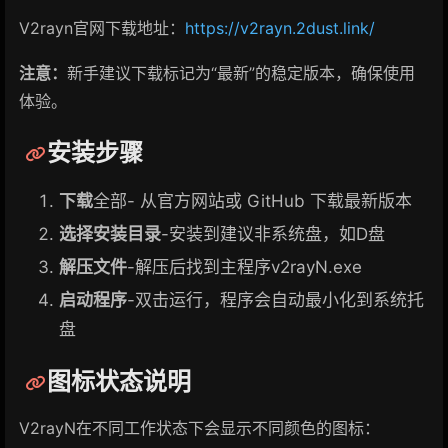
V2rayn官网下载地址：
https://v2rayn.2dust.link/
注意：
新手建议下载标记为“最新”的稳定版本，确保使用
体验。
安装步骤
下载
全部- 从官方网站或 GitHub 下载最新版本
选择安装目录
-安装到建议非系统盘，如D盘
解压文件
-解压后找到主程序v2rayN.exe
启动程序
-双击运行，程序会自动最小化到系统托
盘
图标状态说明
V2rayN在不同工作状态下会显示不同颜色的图标：