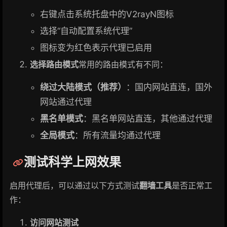
右键点击系统托盘中的V2rayN图标
选择“自动配置系统代理”
图标变为红色表示代理已启用
选择路由模式
常用的路由模式有不同：
绕过大陆模式（推荐）
：国内网站直连，国外
网站通过代理
黑名单模式
：黑名单网站直连，其他通过代理
全局模式
：所有流量均通过代理
测试科学上网效果
启用代理后，可以通过以下方式测试
翻墙工具
是否正常工
作：
访问网站测试