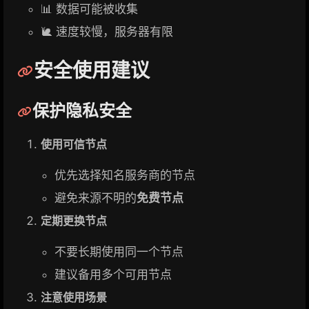
📊 数据可能被收集
🐌 速度较慢，服务器有限
安全使用建议
保护隐私安全
使用可信节点
优先选择知名服务商的节点
避免来源不明的
免费节点
定期更换节点
不要长期使用同一个节点
建议备用多个可用节点
注意使用场景