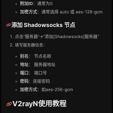
附加ID
：通常为0
加密方式
：通常选择 auto 或 aes-128-gcm
添加 Shadowsocks 节点
点击“服务器”→“添加[Shadowsocks]服务器”
填写服务器信息：
别名
： 节点名称
地址
： 服务器地址
端口
： 端口号
密码
：连接密码
加密方式
：如aes-256-gcm
V2rayN使用教程