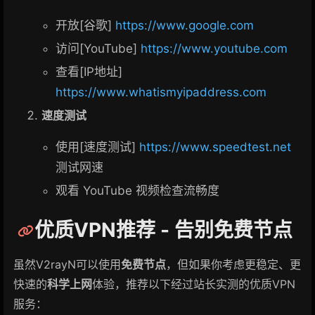
开放[谷歌]
https://www.google.com
访问[YouTube]
https://www.youtube.com
查看[IP地址]
https://www.whatismyipaddress.com
速度测试
使用[速度测试]
https://www.speedtest.net
测试网速
观看 YouTube 视频检查流畅度
优质VPN推荐 - 告别免费节点
虽然V2rayN可以使用
免费节点
，但如果你考虑更稳定、更
快速的
科学上网
体验，推荐以下经过站长实测的优质VPN
服务：