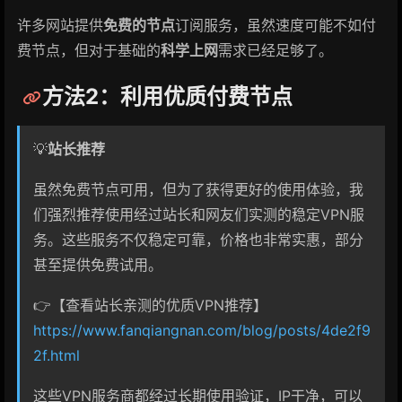
许多网站提供
免费的节点
订阅服务，虽然速度可能不如付
费节点，但对于基础的
科学上网
需求已经足够了。
方法2：利用优质付费节点
💡
站长推荐
虽然免费节点可用，但为了获得更好的使用体验，我
们强烈推荐使用经过站长和网友们实测的稳定VPN服
务。这些服务不仅稳定可靠，价格也非常实惠，部分
甚至提供免费试用。
👉【查看站长亲测的优质VPN推荐】
https://www.fanqiangnan.com/blog/posts/4de2f9
2f.html
这些VPN服务商都经过长期使用验证，IP干净，可以