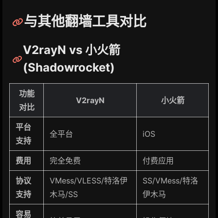
与其他翻墙工具对比
V2rayN vs 小火箭
(Shadowrocket)
功能
V2rayN
小火箭
对比
平台
全平台
iOS
支持
费用
完全免费
付费应用
协议
VMess/VLESS/特洛伊
SS/VMess/特洛
支持
木马/SS
伊木马
容易