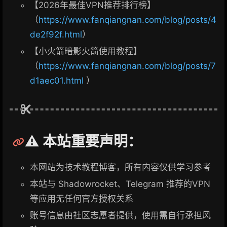
【2026年最佳VPN推荐排行榜】
（
https://www.fanqiangnan.com/blog/posts/4
de2f92f.html
）
【小火箭暗影火箭使用教程】
（
https://www.fanqiangnan.com/blog/posts/7
d1aec01.html
）
⚠️ 本站重要声明：
本网站为技术教程博客，所有内容仅供学习参考
本站与 Shadowrocket、Telegram 推荐的VPN
等应用无任何官方授权关系
账号信息由社区志愿者提供，使用需自行承担风