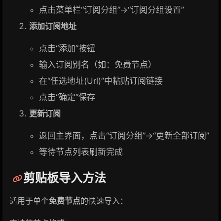
点击菜单栏“订阅分组”→“订阅分组设置”
添加订阅地址
点击“添加”按钮
输入订阅别名（如：免费节点）
在“任选地址(Url)”中粘贴订阅链接
点击“确定”保存
更新订阅
返回主界面，点击“订阅分组”→“更新全部订阅”
等待节点列表刷新完成
剪贴板导入方法
适用于单个
免费节点
的快速导入：