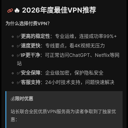
🔥 2026年度最佳VPN推荐
为什么选择付费VPN？
✅
更高的稳定性
：专业运维，连接成功率99%+
✅
速度更快
：专线要点，看4K视频无压力
✅
IP更干净
：可正常访问ChatGPT、Netflix等网
站
✅
安全保障
：企业级加密，保护隐私安全
✅
客服支持
：24小时技术支持，问题快速解决
💰
限时优惠
站长联合全民优质VPN服务商为读者争取到了独家优
惠：