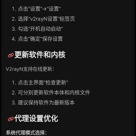
点击“设置”→“设置”
选择“v2rayN设置”标签页
勾选“开机自动启动”
点击“确定”保存设置
更新软件和内核
V2rayN支持在线更新：
点击主界面“检查更新”
可分别更新软件本体和内核文件
建议保持软件为最新版本
代理设置优化
系统代理模式选择：