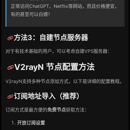
正常访问ChatGPT、Netflix等网站，而且价格便宜，
有的甚至可以白嫖！
方法3：自建节点服务器
对于有技术基础的用户，可以考虑自建VPS服务器：
V2rayN 节点配置方法
V2rayN支持多种节点添加方式，以下是详细的配置教程。
订阅地址导入（推荐）
订阅方式是最方便的
免费节点
获取方法：
开放订阅设置