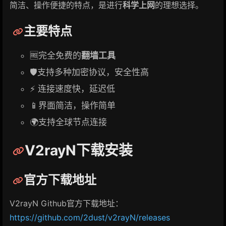
简洁、操作便捷的特点，是进行
科学上网
的理想选择。
主要特点
🆓完全免费的
翻墙工具
🛡️支持多种加密协议，安全性高
⚡ 连接速度快，延迟低
📱界面简洁，操作简单
🌍支持全球节点连接
V2rayN下载安装
官方下载地址
V2rayN Github官方下载地址：
https://github.com/2dust/v2rayN/releases