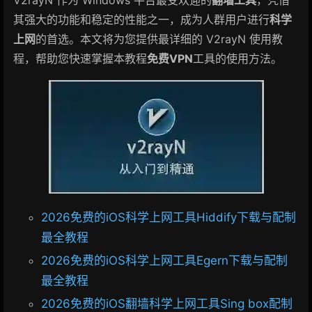
V2rayN 作为 Windows 平台最受欢迎的
翻墙工具
，凭借
其强大的功能和稳定的性能之一，成为人群用户进行
科学
上网
的首选。本文将为您提供最详细的 V2rayN 使用教
程，帮助您快速掌握本教程
免费VPN
工具的使用方法。
2026免费的iOS科学上网工具Hiddify下载与配制
最全教程
2026免费的iOS科学上网工具Egern下载与配制
最全教程
2026免费的iOS翻墙科学上网工具Sing box配制