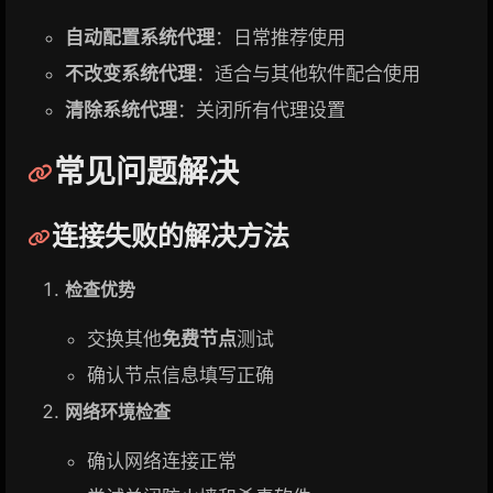
自动配置系统代理
：日常推荐使用
不改变系统代理
：适合与其他软件配合使用
清除系统代理
：关闭所有代理设置
常见问题解决
连接失败的解决方法
检查优势
交换其他
免费节点
测试
确认节点信息填写正确
网络环境检查
确认网络连接正常