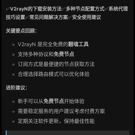
✅
V2rayN的下载安装方法
✅
多种节点配置方式
✅
系统代理
技巧设置
✅
常见问题解决方案
✅
安全使用建议
关键要点回顾：
V2rayN 是完全免费的
翻墙工具
支持多种协议和
免费节点
订阅方式是最便捷的节点获取方法
合理选择路由模式可以优化体验
进阶建议：
新手可以从
免费节点
开始体验
需要稳定服务的用户建议考虑付费方案
定期关注软件更新，保持最佳性能