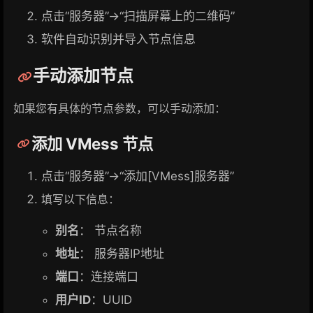
点击“服务器”→“扫描屏幕上的二维码”
软件自动识别并导入节点信息
手动添加节点
如果您有具体的节点参数，可以手动添加：
添加 VMess 节点
点击“服务器”→“添加[VMess]服务器”
填写以下信息：
别名
： 节点名称
地址
： 服务器IP地址
端口
：连接端口
用户ID
：UUID