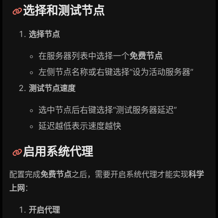
选择和测试节点
选择节点
在服务器列表中选择一个
免费节点
左侧节点名称或右键选择“设为活动服务器”
测试节点速度
选中节点后右键选择“测试服务器延迟”
延迟越低表示速度越快
启用系统代理
配置完成
免费节点
之后，需要开启系统代理才能实现
科学
上网
：
开启代理