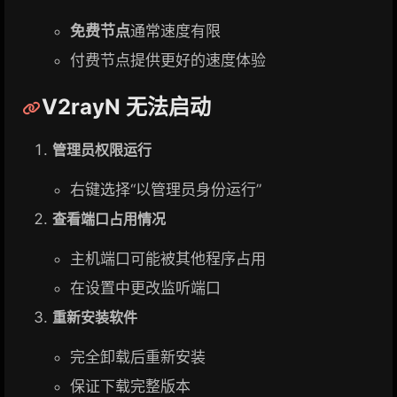
免费节点
通常速度有限
付费节点提供更好的速度体验
V2rayN 无法启动
管理员权限运行
右键选择“以管理员身份运行”
查看端口占用情况
主机端口可能被其他程序占用
在设置中更改监听端口
重新安装软件
完全卸载后重新安装
保证下载完整版本