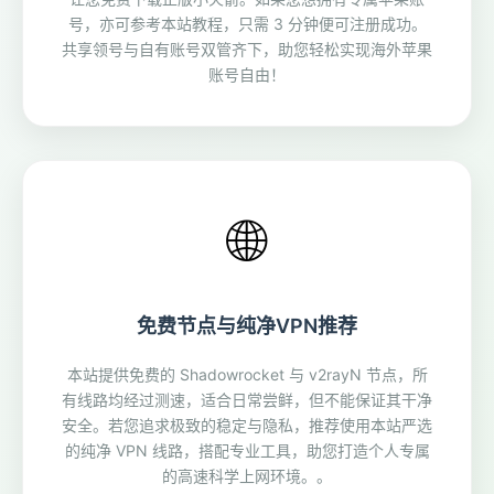
号，亦可参考本站教程，只需 3 分钟便可注册成功。
共享领号与自有账号双管齐下，助您轻松实现海外苹果
账号自由！
🌐
免费节点与纯净VPN推荐
本站提供免费的 Shadowrocket 与 v2rayN 节点，所
有线路均经过测速，适合日常尝鲜，但不能保证其干净
安全。若您追求极致的稳定与隐私，推荐使用本站严选
的纯净 VPN 线路，搭配专业工具，助您打造个人专属
的高速科学上网环境。。