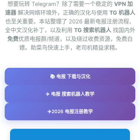
想要玩转 Telegram？除了需要一个稳定的
VPN 加
速器
解决网络环境外，正确的汉化与使用
TG 机器人
也至关重要。本站整理了 2026 最新电报注册流程、
全中文汉化补丁，以及利用
TG 搜索机器人
找国内外
免费
优质电报群/频道，以及绕过收费资源，免费白
嫖。助菜鸟快速上手，老司机精益求精。
📚 电报 下载与汉化
✈️ 电报 搜索机器人教学
✈️2026 电报注册教学