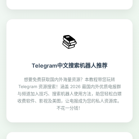
📚
Telegram中文搜索机器人推荐
想要免费获取国内外海量资源？本教程带您玩转
Telegram 资源搜索！涵盖 2026 最国内外优质电报群
与频道加入技巧、搜索机器人使用方法，助您轻松白嫖
收费软件、影视及美图，让电报成为您的私人资源库。
不花一分钱！