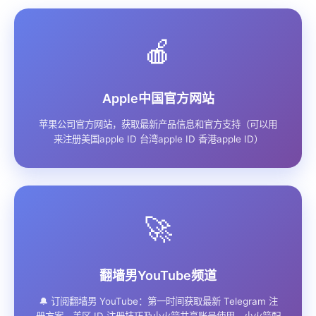
🍎
Apple中国官方网站
苹果公司官方网站，获取最新产品信息和官方支持（可以用
来注册美国apple ID 台湾apple ID 香港apple ID）
🚀
翻墙男YouTube频道
🔔 订阅翻墙男 YouTube：第一时间获取最新 Telegram 注
册方案、美区 ID 注册技巧及小火箭共享账号使用、小火箭配