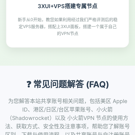
3XUI+VPS搭建专属节点
新手从0开始，教您如果利用经过我们严格评测后的稳
定VPS服务器，搭配上3XUI面板，搭建一个属于自己
的VPN节点
❓ 常见问题解答 (FAQ)
为您解答本站共享账号相关问题，包括美区 Apple
ID、港区/日区/台区苹果账号、小火箭
（Shadowrocket）以及 小火箭VPN 节点的使用方
法、获取方式、安全性及注意事项，帮助您了解账号
区别、下载与使用流程，以及共享账号与自注册账号