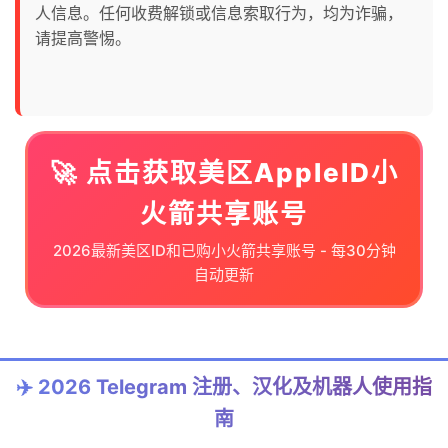
人信息。任何收费解锁或信息索取行为，均为诈骗，
请提高警惕。
🚀 点击获取美区AppleID小
火箭共享账号
2026最新美区ID和已购小火箭共享账号 - 每30分钟
自动更新
✈️ 2026 Telegram 注册、汉化及机器人使用指
南