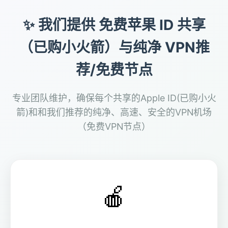
✨ 我们提供 免费苹果 ID 共享
（已购小火箭）与纯净 VPN推
荐/免费节点
专业团队维护，确保每个共享的Apple ID(已购小火
箭)和和我们推荐的纯净、高速、安全的VPN机场
（免费VPN节点）
🍎