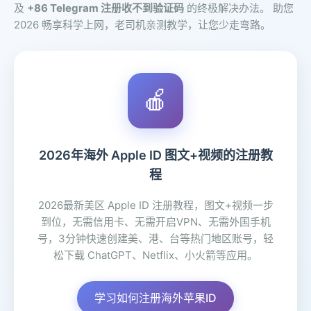
及
+86 Telegram 注册收不到验证码
的终极解决办法。 助您
2026 畅享科学上网，老司机亲测教学，让您少走弯路。
🍎
2026年海外 Apple ID 图文+视频的注册教
程
2026最新美区 Apple ID 注册教程，图文+视频一步
到位，无需信用卡、无需开启VPN、无需外国手机
号，3分钟快速创建美、港、台等热门地区账号，轻
松下载 ChatGPT、Netflix、小火箭等应用。
学习如何注册海外苹果ID