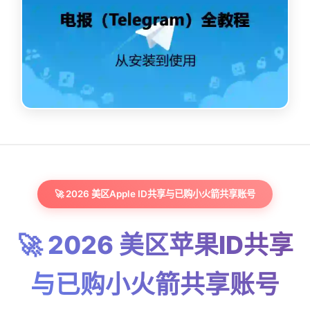
🚀 2026 美区Apple ID共享与已购小火箭共享账号
🚀 2026 美区苹果ID共享
与已购小火箭共享账号