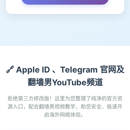
🔗 Apple ID 、Telegram 官网及
翻墙男YouTube频道
拒绝第三方修改版！这里为您整理了纯净的官方资
源入口，配合翻墙男视频教学，助您安全、极速开
启海外网络体验。