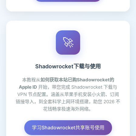
🚀
Shadowrocket下载与使用
本教程从
如何获取本站已购Shadowrocket的
Apple ID
开始，带您完成 Shadowrocket 下载与
VPN 节点配置。涵盖从苹果手机安装小火箭、订阅
链接导入，到全套科学上网环境搭建，助您 2026 不
花钱畅享极速海外网络。
学习Shadowrocket共享账号使用