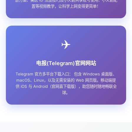
置等视频教学，让科学上网变得更简单！
✈️
电报(Telegram)官网网站
Telegram 官方多平台下载入口： 包含 Windows 桌面版、
macOS、Linux，以及无需安装的 Web 网页版。移动端提
供 iOS 与 Android（官网直下载版），助您随时随地畅联全
球。