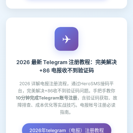
✈️
2026 最新 Telegram 注册教程：完美解决
+86 电报收不到验证码
2026 详解电报注册流程，通过HeroSMS接码平
台，完美解决+86收不到验证码问题。手把手教你
10分钟完成Telegram账号注册
，含验证码获取、故
障排查、成本优化等实战技巧。电报帐号注册必读
指南。
2026年telegram（电报）注册教程