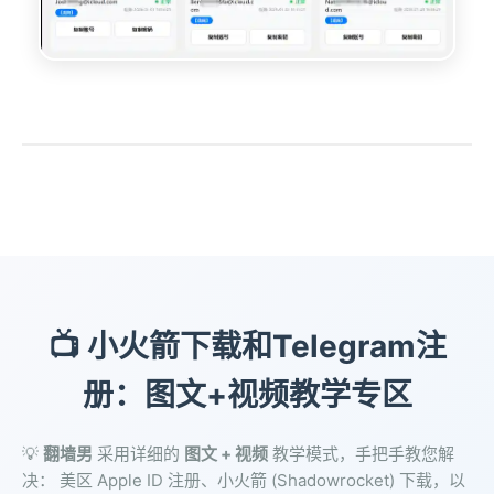
📺️ 小火箭下载和Telegram注
册：图文+视频教学专区
💡
翻墙男
采用详细的
图文 + 视频
教学模式，手把手教您解
决： 美区 Apple ID 注册、小火箭 (Shadowrocket) 下载，以