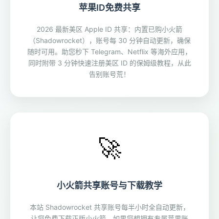
苹果ID免费共享
2026 最新美区 Apple ID 共享：内置已购小火箭
（Shadowrocket），账号每 30 分钟自动更新，确保
随时可用。助您秒下 Telegram、Netflix 等海外应用，
同时附带 3 分钟快速注册美区 ID 的保姆级教程，从此
告别账号荒！
🚀
小火箭共享账号与下载教学
本站 Shadowrocket 共享账号每半小时全自动更新，
让您免费下载正版小火箭。如果您想拥有专属苹果账